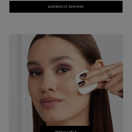
ΔΟΚΙΜΑΣΤΕ ΖΩΝΤΑΝΑ
INFAILLIBLE