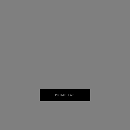
PRIME LAB