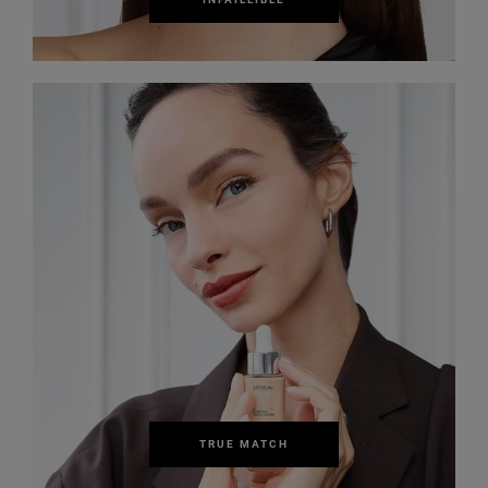
TRUE MATCH