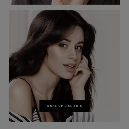
WOKE UP LIKE THIS