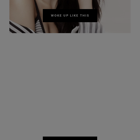
WOKE UP LIKE THIS