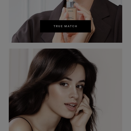
TRUE MATCH