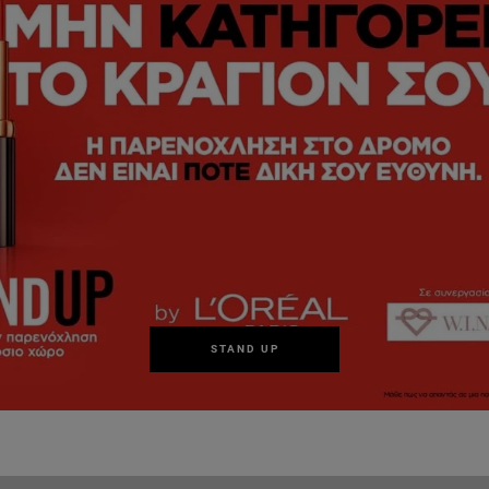
STAND UP