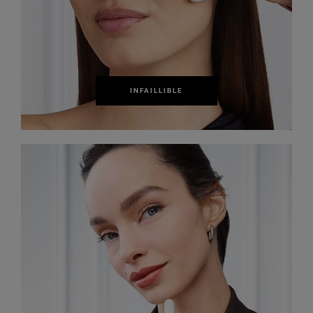
INFAILLIBLE