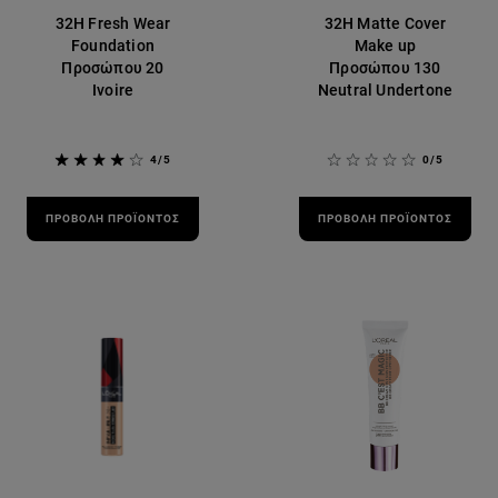
32H Fresh Wear
32H Matte Cover
Foundation
Make up
Προσώπου 20
Προσώπου 130
Ivoire
Neutral Undertone
4/5
0/5
ΠΡΟΒΟΛΉ ΠΡΟΪΌΝΤΟΣ
ΠΡΟΒΟΛΉ ΠΡΟΪΌΝΤΟΣ