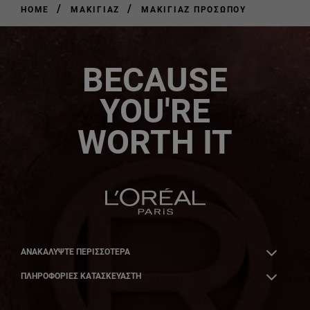
/
/
HOME
ΜΑΚΙΓΙΆΖ
ΜΑΚΙΓΙΆΖ ΠΡΟΣΏΠΟΥ
BECAUSE
YOU'RE
WORTH IT
ΑΝΑΚΑΛΎΨΤΕ ΠΕΡΙΣΣΌΤΕΡΑ
ΠΛΗΡΟΦΟΡΙΕΣ ΚΑΤΑΣΚΕΥΑΣΤΗ