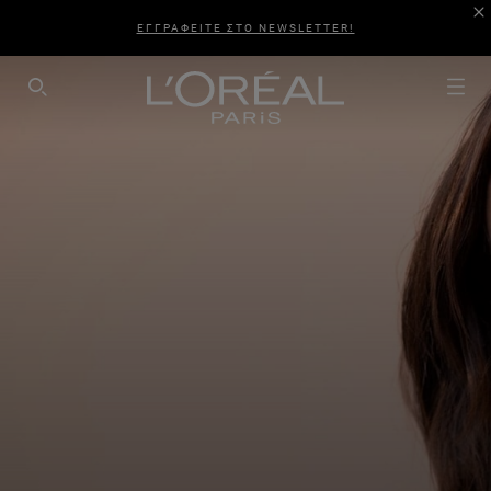
ΕΓΓΡΑΦΕΙΤΕ ΣΤΟ NEWSLETTER!
SEARCH THIS SITE