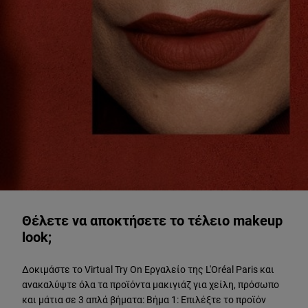
ΔΟΚΙΜΑΣΤΕ ΖΩΝΤΑΝΑ
Θέλετε να αποκτήσετε το τέλειο makeup
look;
Δοκιμάστε το Virtual Try On Εργαλείο της L'Oréal Paris και
ανακαλύψτε όλα τα προϊόντα μακιγιάζ για χείλη, πρόσωπο
και μάτια σε 3 απλά βήματα: Βήμα 1: Επιλέξτε το προϊόν