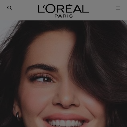
ΕΓΓΡΑΦΕΙΤΕ ΣΤΟ NEWSLETTER!
SEARCH THIS SITE