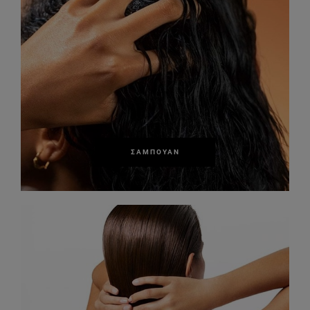
ΣΑΜΠΟΥΆΝ