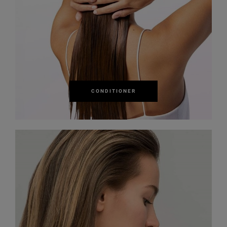
CONDITIONER