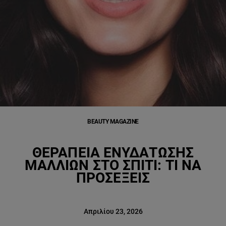
BEAUTY MAGAZINE
ΘΕΡΑΠΕΊΑ ΕΝΥΔΆΤΩΣΗΣ
ΜΑΛΛΙΏΝ ΣΤΟ ΣΠΊΤΙ: ΤΙ ΝΑ
ΠΡΟΣΈΞΕΙΣ
Απριλίου 23, 2026