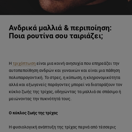
Ανδρικά μαλλιά & περιποίηση:
Ποια ρουτίνα σου ταιριάζει;
Η
τριχόπτωση
είναι μια κοινή ανησυχία που επηρεάζει την
αυτοπεποίθηση ανδρών και γυναικών και είναι μια πάθηση
πολυπαραγοντική. Το στρες, η κόπωση, η κληρονομικότητα
αλλά και εξωγενείς παράγοντες μπορεί να διαταράξουν τον
κύκλο ζωής της τρίχας, οδηγώντας τα μαλλιά σε σπάσιμο ή
μειώνοντας την πυκνότητά τους.
Ο κύκλος ζωής της τρίχας
Η φυσιολογική ανάπτυξη της τρίχας περνά από τέσσερις