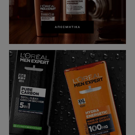
ΑΠΟΣΜΗΤΙΚΆ