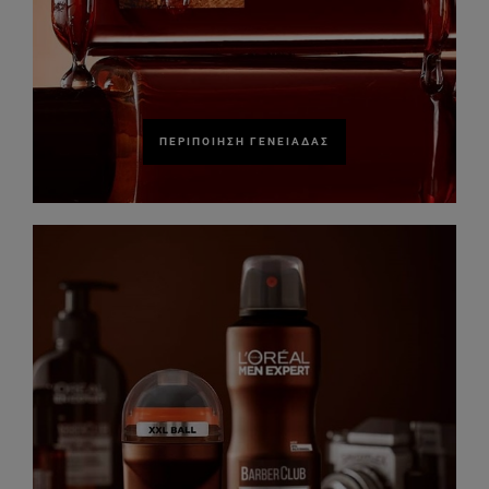
ΠΕΡΙΠΟΊΗΣΗ ΓΕΝΕΙΆΔΑΣ