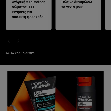
Ανδρική περιποίηση
Πώς να δυναμώσω
σώματος: 1+1
τα γένια μου;
κινήσεις για
απόλυτη φρεσκάδα!
PREVIOUS CARD
NEXT CARD
ΔΕΙΤΑ ΟΛΑ ΤΑ ΑΡΘΡΑ