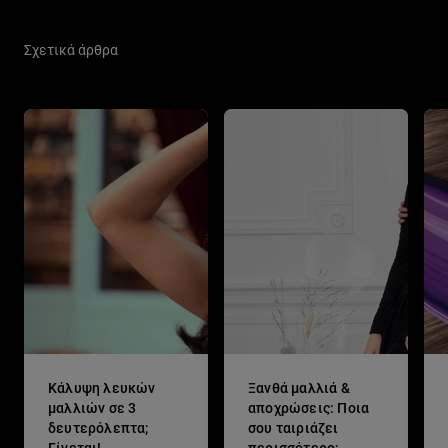
Σχετικά άρθρα
Κάλυψη λευκών
Ξανθά μαλλιά &
μαλλιών σε 3
αποχρώσεις: Ποια
δευτερόλεπτα;
σου ταιριάζει