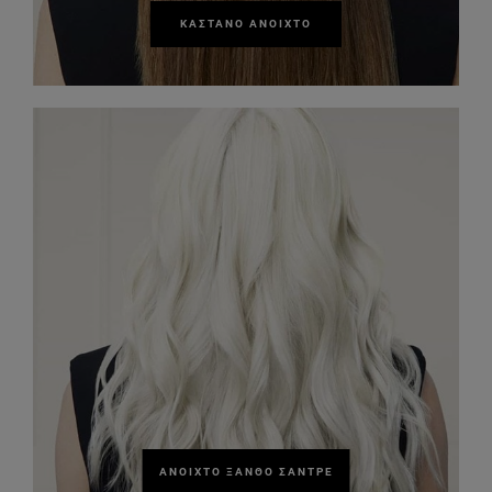
ΚΑΣΤΑΝΌ ΑΝΟΙΧΤΌ
ΑΝΟΙΧΤΌ ΞΑΝΘΌ ΣΑΝΤΡΈ