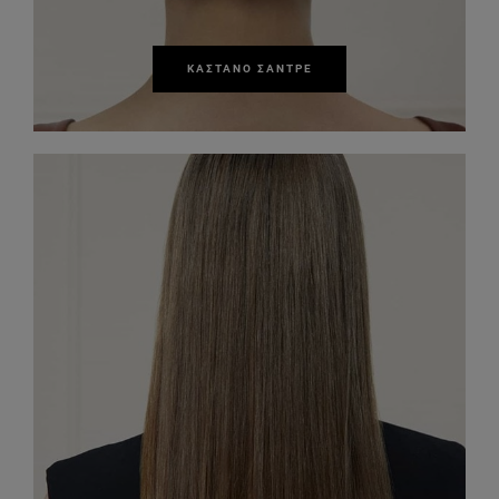
ΚΑΣΤΑΝΌ ΣΑΝΤΡΈ