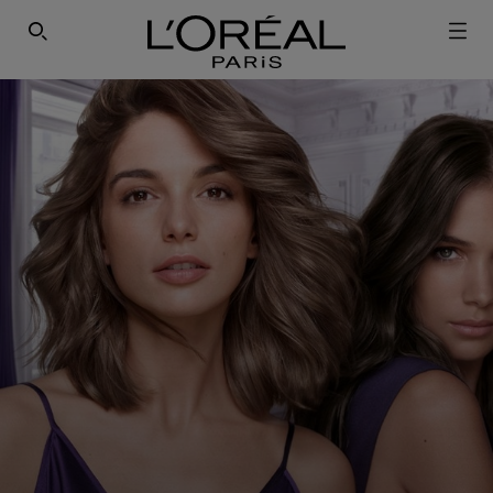
ΕΓΓΡΑΦΕΙΤΕ ΣΤΟ NEWSLETTER!
SEARCH THIS SITE