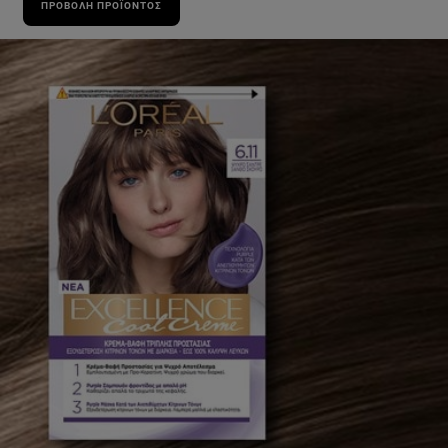
ΠΡΟΒΟΛΉ ΠΡΟΪΌΝΤΟΣ