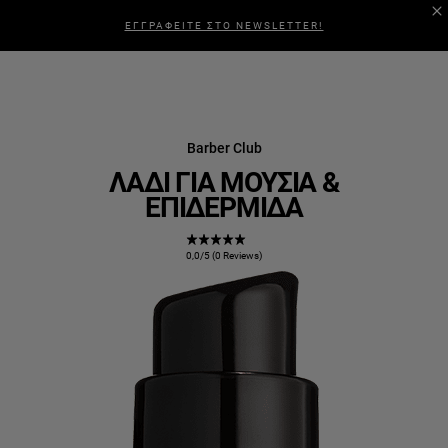
ΕΓΓΡΑΦΕΙΤΕ ΣΤΟ NEWSLETTER!
Barber Club
ΛΆΔΙ ΓΙΑ ΜΟΎΣΙΑ &
ΕΠΙΔΕΡΜΊΔΑ
0,0/5 (0 Reviews)