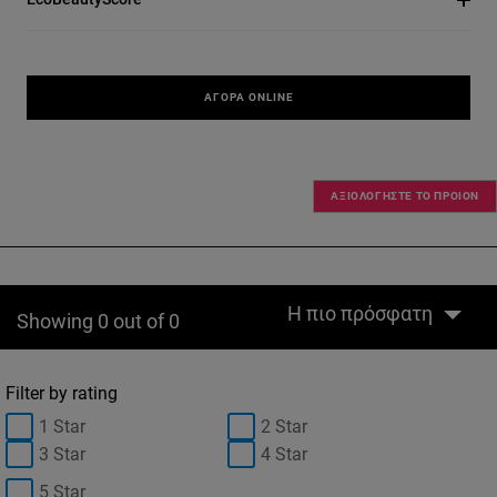
ΑΓΟΡΆ ONLINE
ΑΞΙΟΛΟΓΗΣΤΕ ΤΟ ΠΡΟΙΟΝ
Η πιο πρόσφατη
Showing 0 out of 0
Filter by rating
1 Star
2 Star
3 Star
4 Star
5 Star