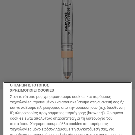
Ο ΠΑΡΩΝ ΙΣΤΟΤΟΠΟΣ
ΧΡΗΣΙΜΟΠΟΙΕΙ COOKIES
Στον ιστότοπό μας χρησιμοποιούμε cookies και παρόμοιες
Color
τεχνολογίες, προκειμένου να αποθηκεύσουμε στη συσκευή σας ή/
Μολύβι Φρυδιών 103
και να λάβουμε πληροφορίες από την συσκευή σας (π.χ. διεύθυνση
IP, πληροφορίες προγράμματος περιήγησης (browser)). Ορισμένα
cookies είναι απολύτως απαραίτητα για τη λειτουργία του
ιστοτόπου. Χρησιμοποιούμε άλλα cookies και παρόμοιες
τεχνολογίες μόνο εφόσον λάβουμε τη συγκατάθεσή σας, για
παράδειγμα προκειμένου να βελτιώσουμε τις προτάσεις μας, να