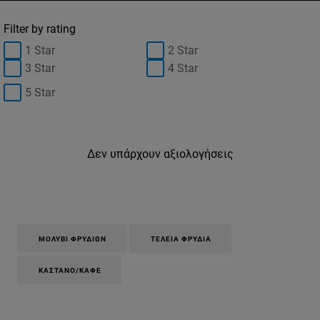
Filter by rating
1 Star
2 Star
3 Star
4 Star
5 Star
Δεν υπάρχουν αξιολογήσεις
ΜΟΛΎΒΙ ΦΡΥΔΙΏΝ
ΤΈΛΕΙΑ ΦΡΎΔΙΑ
ΚΑΣΤΑΝΌ/ΚΑΦΈ