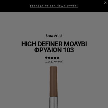
ΕΓΓΡΑΦΕΙΤΕ ΣΤΟ NEWSLETTER!
Brow Artist
HIGH DEFINER ΜΟΛΎΒΙ
ΦΡΥΔΙΏΝ 103
0,0/5 (0 Reviews)