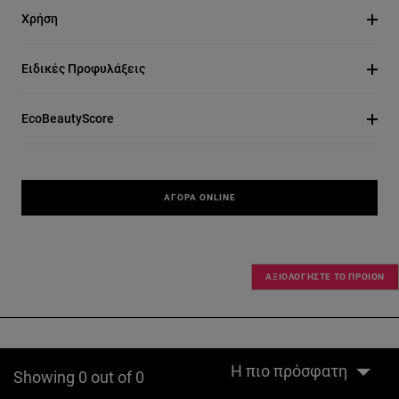
Χρήση
Ειδικές Προφυλάξεις
EcoBeautyScore
ΑΓΟΡΆ ONLINE
ΑΞΙΟΛΟΓΗΣΤΕ ΤΟ ΠΡΟΙΟΝ
Η πιο πρόσφατη
Showing 0 out of 0