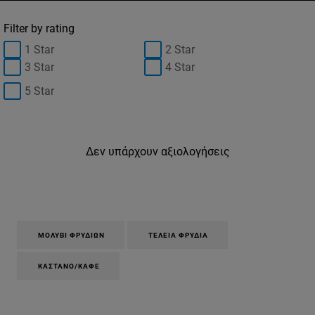
Filter by rating
1 Star
2 Star
3 Star
4 Star
5 Star
Δεν υπάρχουν αξιολογήσεις
ΜΟΛΎΒΙ ΦΡΥΔΙΏΝ
ΤΈΛΕΙΑ ΦΡΎΔΙΑ
ΚΑΣΤΑΝΌ/ΚΑΦΈ