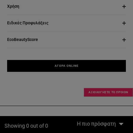
Χρήση
Ειδικές Προφυλάξεις
EcoBeautyScore
ΑΓΟΡΆ ONLINE
ΑΞΙΟΛΟΓΗΣΤΕ ΤΟ ΠΡΟΙΟΝ
Η πιο πρόσφατη
Showing 0 out of 0