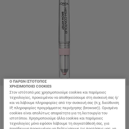
Ο ΠΑΡΩΝ ΙΣΤΟΤΟΠΟΣ
ΧΡΗΣΙΜΟΠΟΙΕΙ COOKIES
Στον ιστότοπό μας χρησιμοποιούμε cookies και παρόμοιες
Color
τεχνολογίες, προκειμένου να αποθηκεύσουμε στη συσκευή σας ή/
Μολύβι Φρυδιών 107
και να λάβουμε πληροφορίες από την συσκευή σας (π.χ. διεύθυνση
IP, πληροφορίες προγράμματος περιήγησης (browser)). Ορισμένα
cookies είναι απολύτως απαραίτητα για τη λειτουργία του
ιστοτόπου. Χρησιμοποιούμε άλλα cookies και παρόμοιες
τεχνολογίες μόνο εφόσον λάβουμε τη συγκατάθεσή σας, για
παράδειγμα προκειμένου να βελτιώσουμε τις προτάσεις μας, να