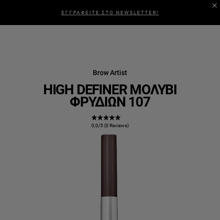
ΕΓΓΡΑΦΕΙΤΕ ΣΤΟ NEWSLETTER!
Brow Artist
HIGH DEFINER ΜΟΛΎΒΙ
ΦΡΥΔΙΏΝ 107
0,0/5 (0 Reviews)