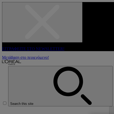
ΕΓΓΡΑΦΕΙΤΕ ΣΤΟ NEWSLETTER!
Μετάβαση στο περιεχόμενο!
Search this site