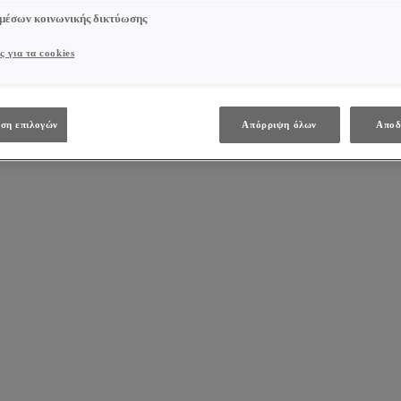
 μέσων κοινωνικής δικτύωσης
ς για τα cookies
ση επιλογών
Απόρριψη όλων
Αποδ