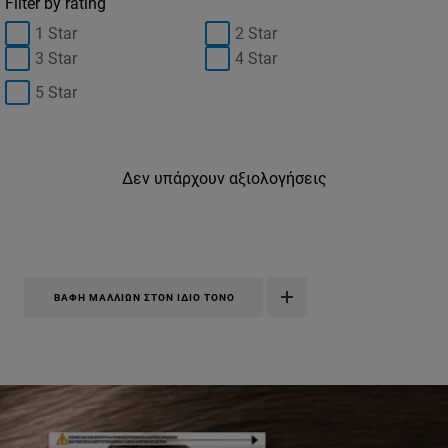
Filter by rating
1 Star
2 Star
3 Star
4 Star
5 Star
Δεν υπάρχουν αξιολογήσεις
ΒΑΦΉ ΜΑΛΛΙΏΝ ΣΤΟΝ ΊΔΙΟ ΤΌΝΟ