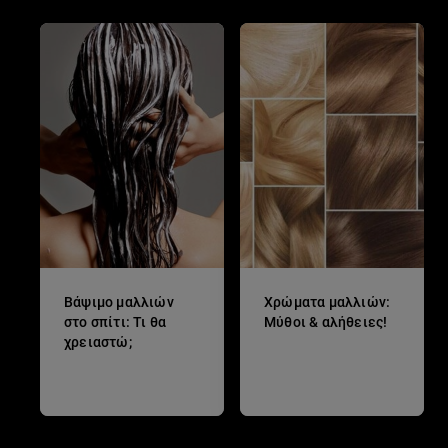
Βάψιμο μαλλιών
Χρώματα μαλλιών:
στο σπίτι: Τι θα
Μύθοι & αλήθειες!
χρειαστώ;