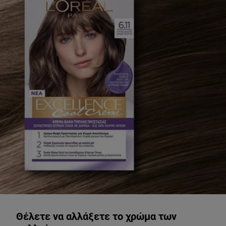
ΔΟΚΙΜΑΣΤΕ ΖΩΝΤΑΝΑ
Θέλετε να αλλάξετε το χρώμα των