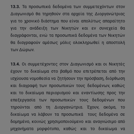
13.3.
Τα προσωπικά δεδομένα των συμμετεχόντων στον
Διαγωνισμό θα τηρηθούν στα αρχεία της Διοργανώτριας
για το χρονικό διάστημα που είναι απολύτως απαραίτητο
για την ανάδειξη των Νικητών και εν συνεχεία θα
διαγράφονται, ενώ τα προσωπικά δεδομένα των Νικητών
θα διαγραφούν αμέσως μόλις ολοκληρωθεί η αποστολή
των Δώρων.
13.4.
Οι συμμετέχοντες στον Διαγωνισμό και οι Νικητές
έχουν το δικαίωμα στο βαθμό που επιτρέπεται από την
ισχύουσα νομοθεσία να ζητήσουν την πρόσβαση, διόρθωση
και διαγραφή των προσωπικών τους δεδομένων, καθώς
και το δικαίωμα περιορισμού και εναντίωσης προς την
επεξεργασία των προσωπικών τους δεδομένων που
τηρούνται από τη Διοργανώτρια. Έχουν, ακόμα, το
δικαίωμα να λάβουν τα προσωπικά τους δεδομένα σε
δομημένο, κοινώς χρησιμοποιούμενο και αναγνώσιμο από
μηχανήματα μορφότυπο, καθώς και το δικαίωμα να