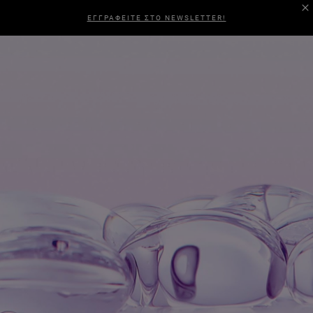
ΕΓΓΡΑΦΕΙΤΕ ΣΤΟ NEWSLETTER!