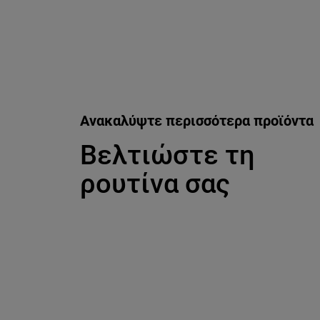
Ανακαλύψτε περισσότερα προϊόντα
Βελτιώστε τη
ρουτίνα σας