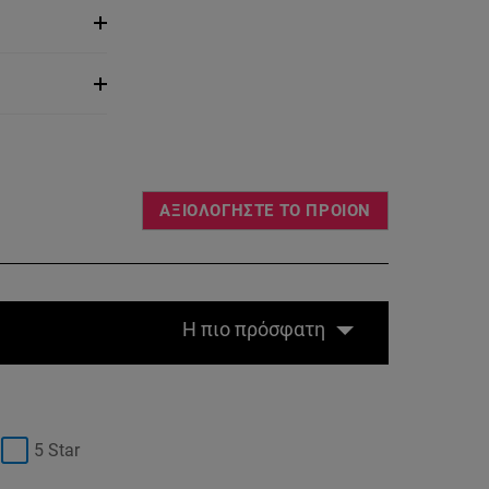
ΑΞΙΟΛΟΓΗΣΤΕ ΤΟ ΠΡΟΙΟΝ
Η πιο πρόσφατη
5 Star