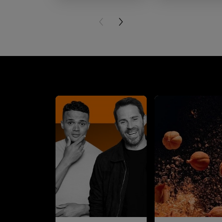
PREVIOUS CARD
NEXT CARD