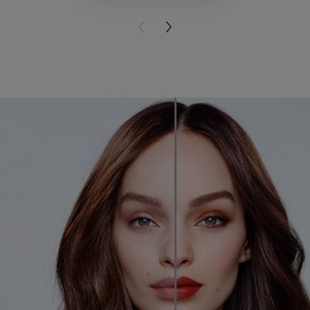
PREVIOUS CARD
NEXT CARD