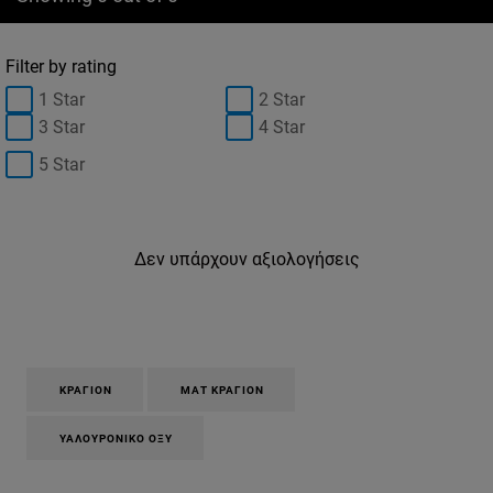
Filter by rating
1 Star
2 Star
3 Star
4 Star
5 Star
Δεν υπάρχουν αξιολογήσεις
ΚΡΑΓΙΌΝ
ΜΑΤ ΚΡΑΓΙΌΝ
ΥΑΛΟΥΡΟΝΙΚΌ ΟΞΎ