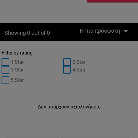
Η πιο πρόσφατη
Showing 0 out of 0
Filter by rating
1 Star
2 Star
3 Star
4 Star
5 Star
Δεν υπάρχουν αξιολογήσεις