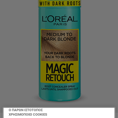
Ο ΠΑΡΩΝ ΙΣΤΟΤΟΠΟΣ
ΧΡΗΣΙΜΟΠΟΙΕΙ COOKIES