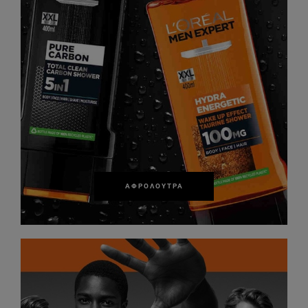
ΑΦΡΌΛΟΥΤΡΑ