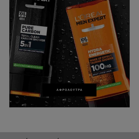
ΑΦΡΌΛΟΥΤΡΑ