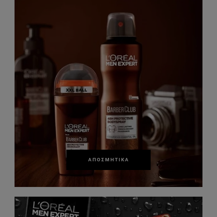
ΑΠΟΣΜΗΤΙΚΆ