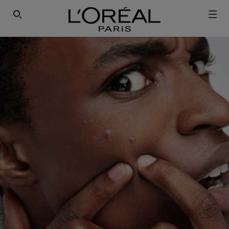
ΕΓΓΡΑΦΕΙΤΕ ΣΤΟ NEWSLETTER!
SEARCH THIS SITE