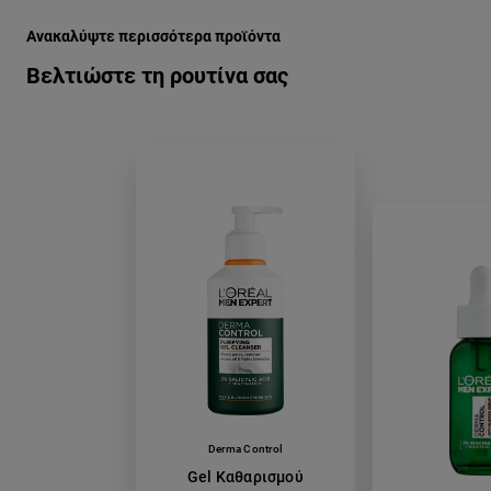
Ανακαλύψτε περισσότερα προϊόντα
Βελτιώστε τη ρουτίνα σας
Derma Control
Gel Καθαρισμού