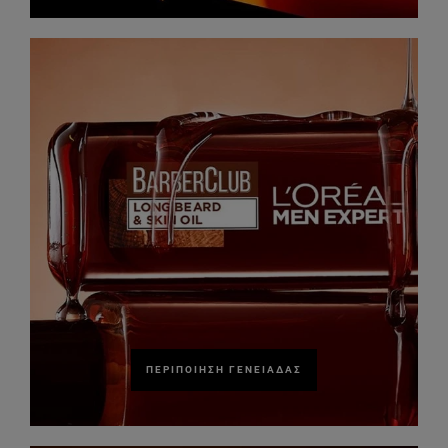
ΠΕΡΙΠΟΊΗΣΗ ΓΕΝΕΙΆΔΑΣ