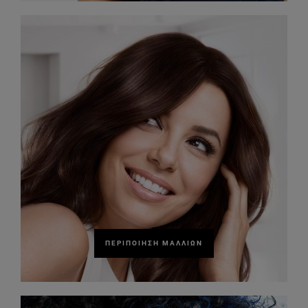
ΠΕΡΙΠΟΊΗΣΗ ΜΑΛΛΙΏΝ