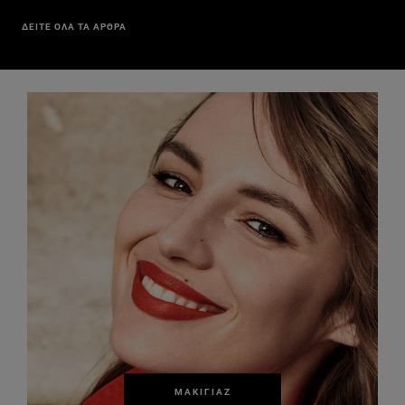
ΔΕΙΤΕ ΟΛΑ ΤΑ ΑΡΘΡΑ
ΜΑΚΙΓΙΆΖ