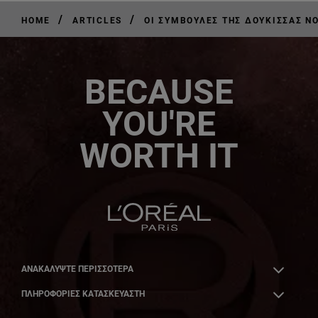
/
/
HOME
ARTICLES
ΟΙ ΣΥΜΒΟΥΛΈΣ ΤΗΣ ΔΟΎΚΙΣΣΑΣ Ν
BECAUSE
YOU'RE
WORTH IT
ΑΝΑΚΑΛΎΨΤΕ ΠΕΡΙΣΣΌΤΕΡΑ
ΠΛΗΡΟΦΟΡΙΕΣ ΚΑΤΑΣΚΕΥΑΣΤΗ