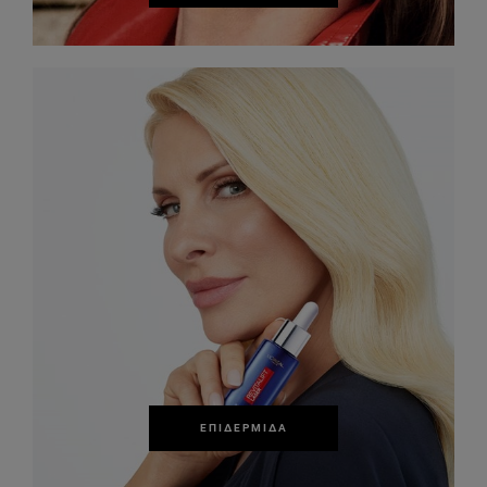
ΕΠΙΔΕΡΜΊΔΑ