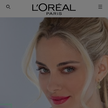
ΕΓΓΡΑΦΕΙΤΕ ΣΤΟ NEWSLETTER!
SEARCH THIS SITE