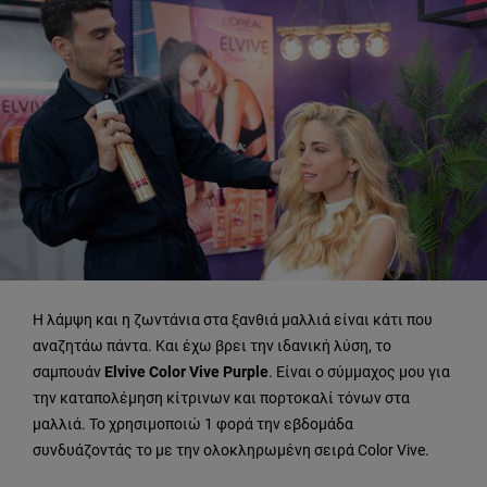
Η λάμψη και η ζωντάνια στα ξανθιά μαλλιά είναι κάτι που
αναζητάω πάντα. Και έχω βρει την ιδανική λύση, το
σαμπουάν
Εlvive Color Vive Purple
. Είναι ο σύμμαχος μου για
την καταπολέμηση κίτρινων και πορτοκαλί τόνων στα
μαλλιά. Το χρησιμοποιώ 1 φορά την εβδομάδα
συνδυάζοντάς το με την ολοκληρωμένη σειρά Color Vive.