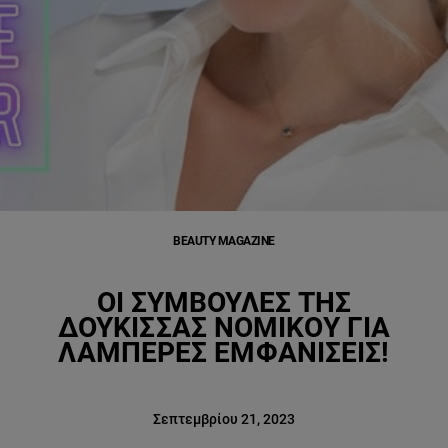
BEAUTY MAGAZINE
ΟΙ ΣΥΜΒΟΥΛΈΣ ΤΗΣ
ΔΟΎΚΙΣΣΑΣ ΝΟΜΙΚΟΎ ΓΙΑ
ΛΑΜΠΕΡΈΣ ΕΜΦΑΝΊΣΕΙΣ!
Σεπτεμβρίου 21, 2023