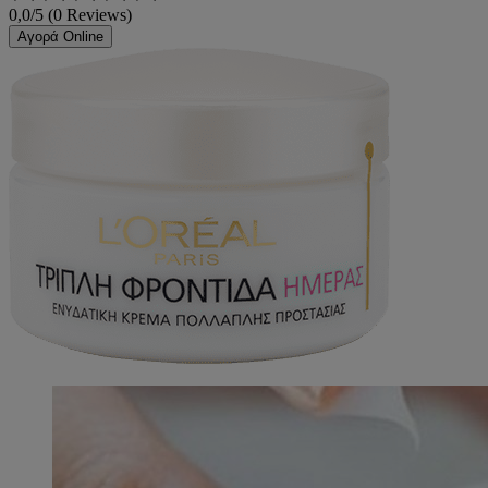
0,0/5 (0 Reviews)
Αγορά Online