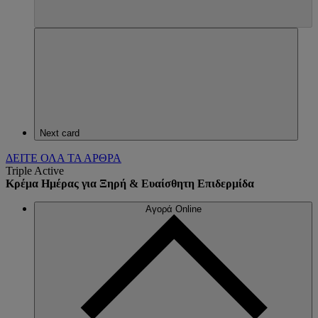
Next card
ΔΕΙΤΕ ΟΛΑ ΤΑ ΑΡΘΡΑ
Triple Active
Κρέμα Ημέρας για Ξηρή & Ευαίσθητη Επιδερμίδα
Αγορά Online