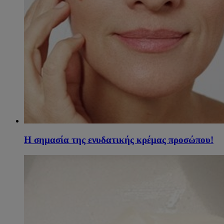
Η σημασία της ενυδατικής κρέμας προσώπου!