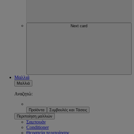
Next card
Μαλλιά
Μαλλιά
Αναζητώ:
Προϊόντα
Συμβουλές και Τάσεις
Περιποίηση μαλλιών
Σαμπουάν
Conditioner
Θεραπεία περιποίησης