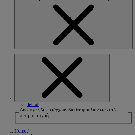
default
Δυστυχώς δεν υπάρχουν διαθέσιμοι λιανοπωλητές
αυτή τη στιγμή.
Home
/