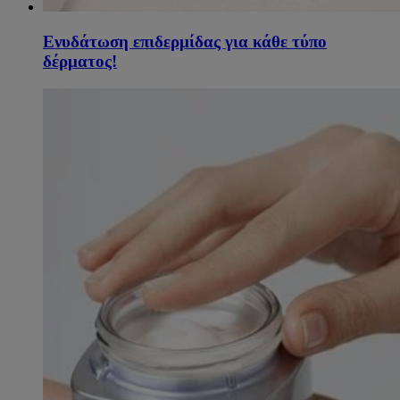
Ενυδάτωση επιδερμίδας για κάθε τύπο
δέρματος!