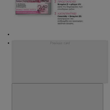
Previous card