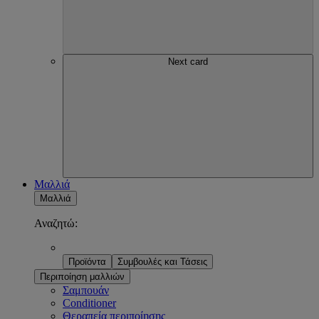
Next card
Μαλλιά
Μαλλιά
Αναζητώ:
Προϊόντα
Συμβουλές και Τάσεις
Περιποίηση μαλλιών
Σαμπουάν
Conditioner
Θεραπεία περιποίησης