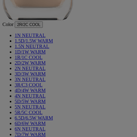
Color
2R/2C COOL
1N NEUTRAL
1.5D/1.5W WARM
1.5N NEUTRAL
1D/1W WARM
1R/1C COOL
2D/2W WARM
2N NEUTRAL
3D/3W WARM
3N NEUTRAL
3R/C3 COOL
4D/4W WARM
4Ν NEUTRAL
5D/5W WARM
5Ν NEUTRAL
5R/5C COOL
6.5D/6.5W WARM
6D/6W WARM
6Ν NEUTRAL
7D/7W WARM