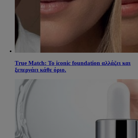
True Match: Το iconic foundation αλλάζει και
ξεπερνάει κάθε όριο.