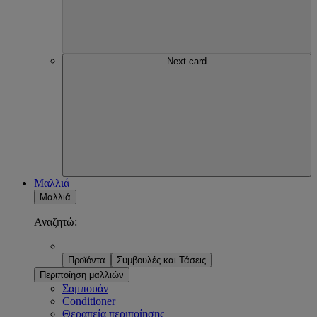
Next card
Μαλλιά
Μαλλιά
Αναζητώ:
Προϊόντα
Συμβουλές και Τάσεις
Περιποίηση μαλλιών
Σαμπουάν
Conditioner
Θεραπεία περιποίησης