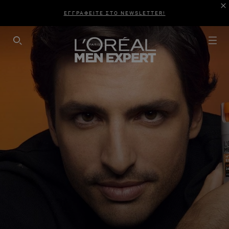
ΕΓΓΡΑΦΕΙΤΕ ΣΤΟ NEWSLETTER!
SEARCH THIS SITE