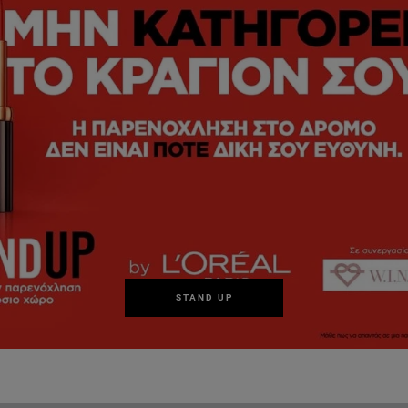
STAND UP