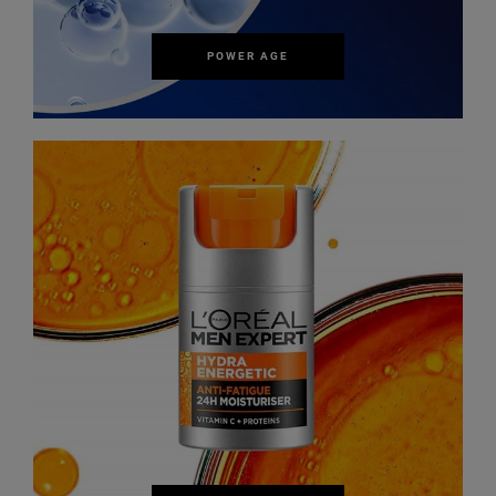
POWER AGE