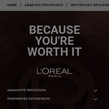
/
/
HOME
ΑΝΔΡΙΚΉ ΠΕΡΙΠΟΊΗΣΗ
ΠΕΡΙΠΟΊΗΣΗ ΠΡΟΣΏΠΟ
BECAUSE
YOU'RE
WORTH IT
ΑΝΑΚΑΛΎΨΤΕ ΠΕΡΙΣΣΌΤΕΡΑ
ΠΛΗΡΟΦΟΡΙΕΣ ΚΑΤΑΣΚΕΥΑΣΤΗ