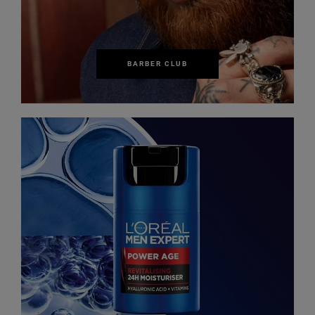
BARBER CLUB