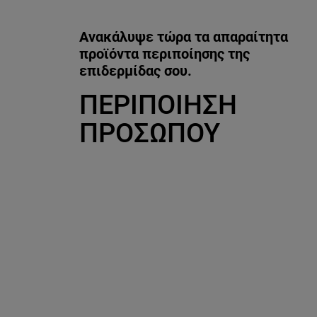
Ανακάλυψε τώρα τα απαραίτητα
προϊόντα περιποίησης της
επιδερμίδας σου.
ΠΕΡΙΠΟΙΗΣΗ
ΠΡΟΣΩΠΟΥ