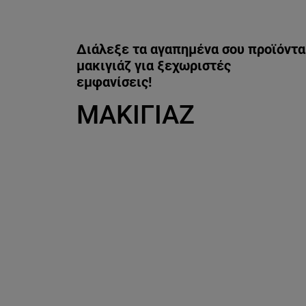
Διάλεξε τα αγαπημένα σου προϊόντα
μακιγιάζ για ξεχωριστές
εμφανίσεις!
ΜΑΚΙΓΙΑΖ