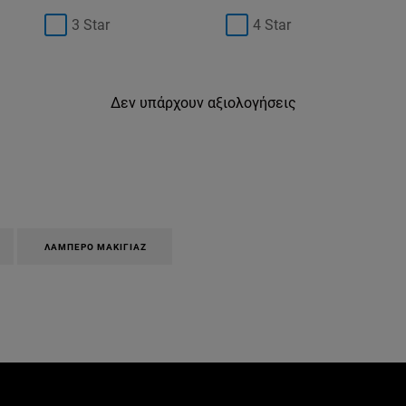
3 Star
4 Star
Δεν υπάρχουν αξιολογήσεις
ΛΑΜΠΕΡΌ ΜΑΚΙΓΙΆΖ