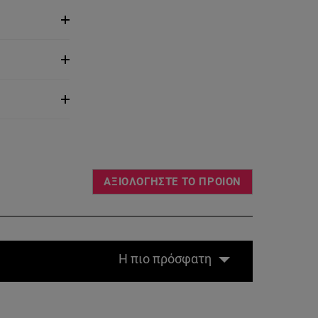
ΑΞΙΟΛΟΓΗΣΤΕ ΤΟ ΠΡΟΙΟΝ
Η πιο πρόσφατη