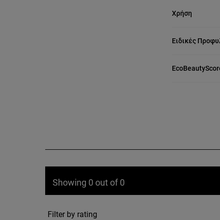
Χρήση
Ειδικές Προφυ
EcoBeautyScor
Showing 0 out of 0
Filter by rating