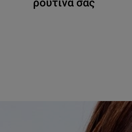
ρουτίνα σας