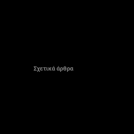
Σχετικά άρθρα