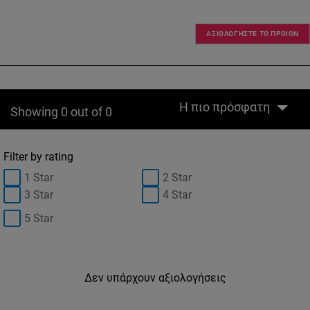
ΑΞΙΟΛΟΓΗΣΤΕ ΤΟ ΠΡΟΙΟΝ
Η πιο πρόσφατη
Showing 0 out of 0
Filter by rating
1 Star
2 Star
3 Star
4 Star
5 Star
Δεν υπάρχουν αξιολογήσεις