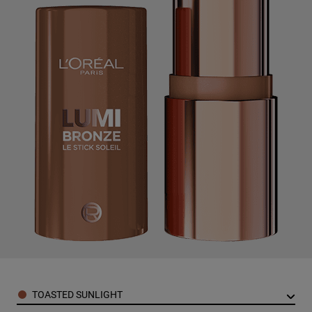
Color
TOASTED SUNLIGHT