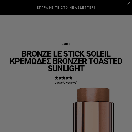
ΕΓΓΡΑΦΕΙΤΕ ΣΤΟ NEWSLETTER!
Lumi
BRONZE LE STICK SOLEIL
ΚΡΕΜΏΔΕΣ BRONZER TOASTED
SUNLIGHT
0,0/5 (0 Reviews)