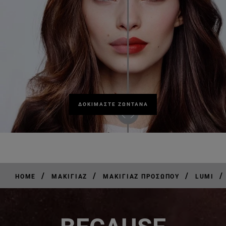
ΔΟΚΙΜΑΣΤΕ ΖΩΝΤΑΝΑ
/
/
/
/
HOME
ΜΑΚΙΓΙΆΖ
ΜΑΚΙΓΙΆΖ ΠΡΟΣΏΠΟΥ
LUMI