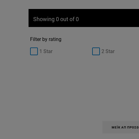
Showing 0 out of 0
Filter by rating
1 Star
2 Star
ΜΈΙΚ ΑΠ ΠΡΟΣ