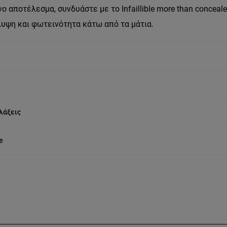
 αποτέλεσμα, συνδυάστε με το Infaillible more than conceale
υψη και φωτεινότητα κάτω από τα μάτια.
λάξεις
e