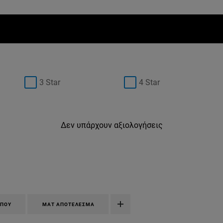
3 Star
4 Star
Δεν υπάρχουν αξιολογήσεις
ΏΠΟΥ
ΜΑΤ ΑΠΟΤΈΛΕΣΜΑ