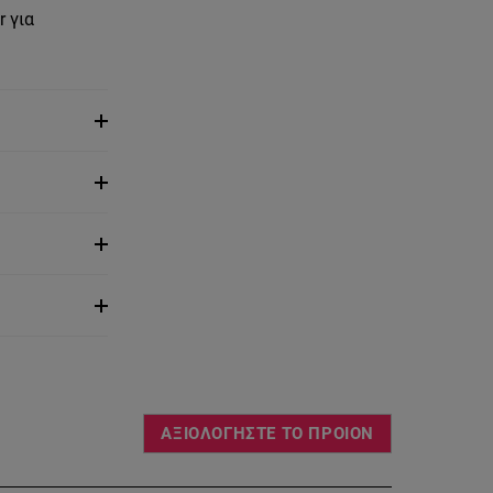
r για
ΑΞΙΟΛΟΓΗΣΤΕ ΤΟ ΠΡΟΙΟΝ