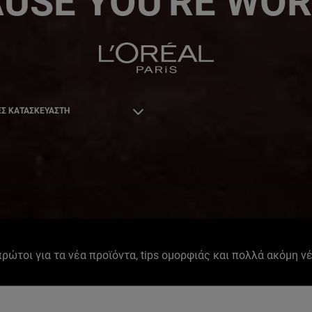
USE YOU'RE WOR
Σ ΚΑΤΑΣΚΕΥΑΣΤΗ
 πρώτοι για τα νέα προϊόντα, tips ομορφιάς και πολλά ακόμη ν