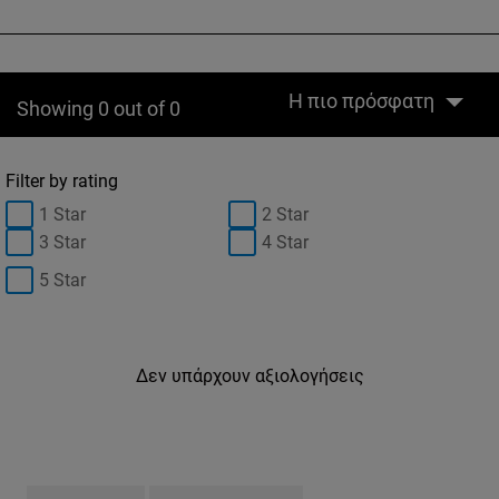
Η πιο πρόσφατη
Showing 0 out of 0
Filter by rating
1 Star
2 Star
3 Star
4 Star
5 Star
Δεν υπάρχουν αξιολογήσεις