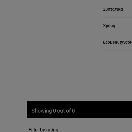
Συστατικά
Χρήση
EcoBeautyScor
Showing 0 out of 0
Filter by rating