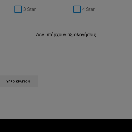
3 Star
4 Star
Δεν υπάρχουν αξιολογήσεις
ΥΓΡΌ ΚΡΑΓΙΌΝ