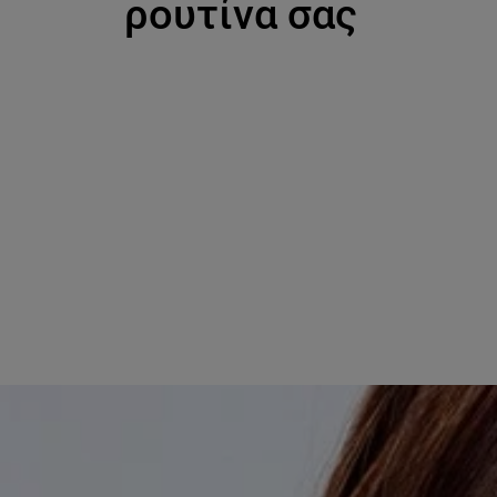
ρουτίνα σας