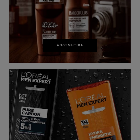
ΑΠΟΣΜΗΤΙΚΆ