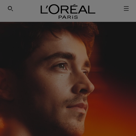
ΕΓΓΡΑΦΕΙΤΕ ΣΤΟ NEWSLETTER!
SEARCH THIS SITE