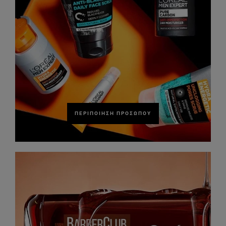
ΠΕΡΙΠΟΊΗΣΗ ΠΡΟΣΏΠΟΥ