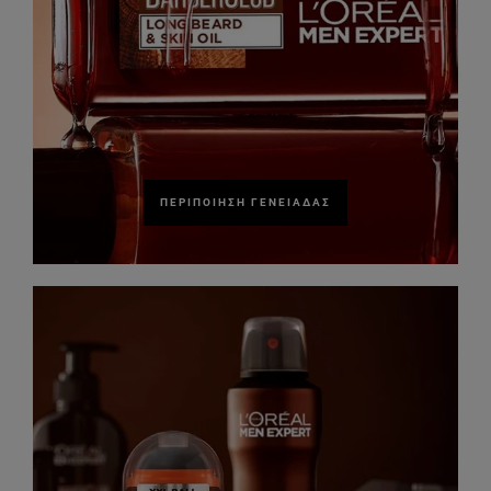
ΠΕΡΙΠΟΊΗΣΗ ΓΕΝΕΙΆΔΑΣ