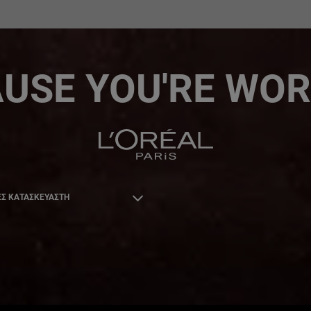
USE YOU'RE WOR
Σ ΚΑΤΑΣΚΕΥΑΣΤΗ