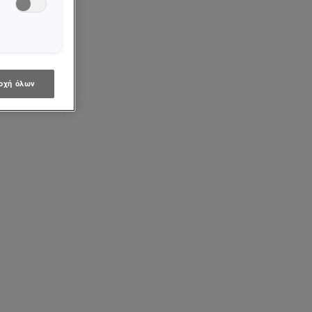
οχή όλων