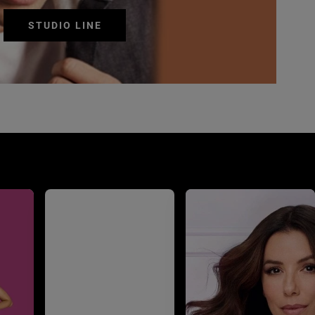
STUDIO LINE