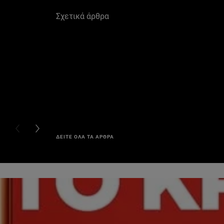
Σχετικά άρθρα
PREVIOUS CARD
NEXT CARD
ΔΕΙΤΕ ΟΛΑ ΤΑ ΑΡΘΡΑ