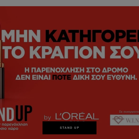
STAND UP