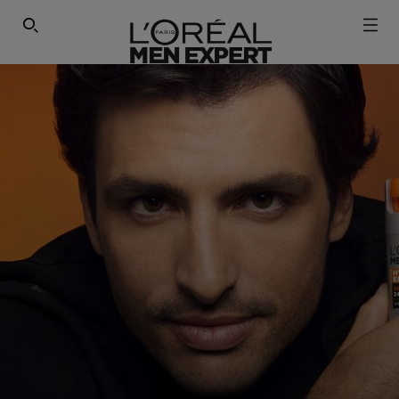
ΕΓΓΡΑΦΕΙΤΕ ΣΤΟ NEWSLETTER!
SEARCH THIS SITE