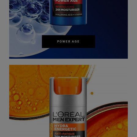
POWER AGE