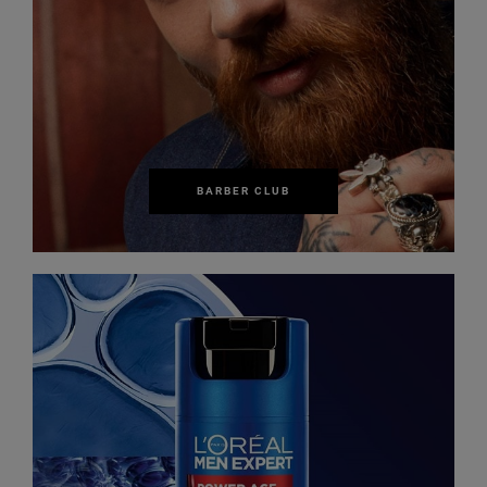
BARBER CLUB