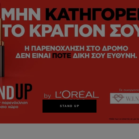
STAND UP