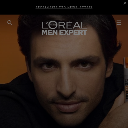
ΕΓΓΡΑΦΕΙΤΕ ΣΤΟ NEWSLETTER!
SEARCH THIS SITE