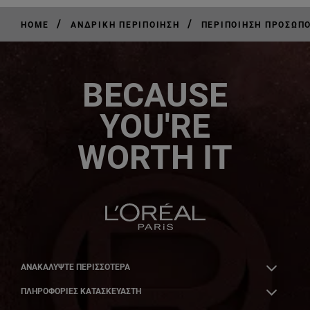
/
/
HOME
ΑΝΔΡΙΚΉ ΠΕΡΙΠΟΊΗΣΗ
ΠΕΡΙΠΟΊΗΣΗ ΠΡΟΣΏΠΟ
BECAUSE
YOU'RE
WORTH IT
ΑΝΑΚΑΛΎΨΤΕ ΠΕΡΙΣΣΌΤΕΡΑ
ΠΛΗΡΟΦΟΡΙΕΣ ΚΑΤΑΣΚΕΥΑΣΤΗ