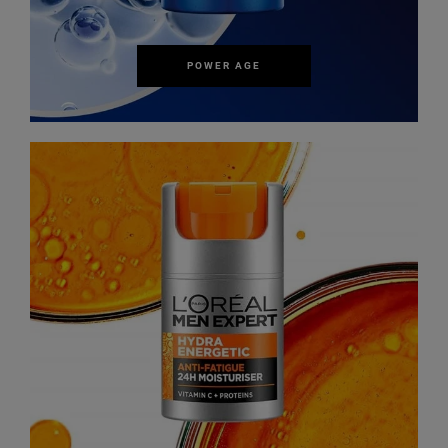
POWER AGE