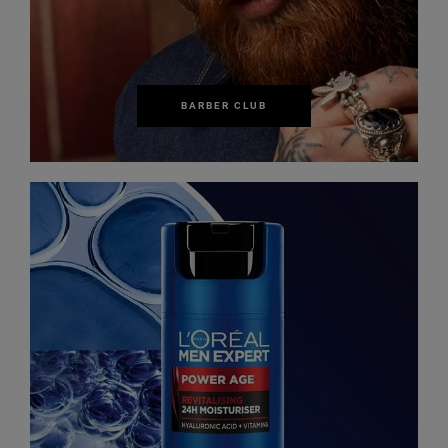
BARBER CLUB