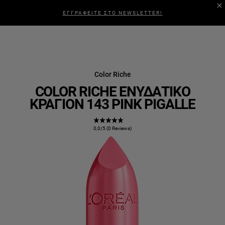
ΕΓΓΡΑΦΕΙΤΕ ΣΤΟ NEWSLETTER!
Color Riche
COLOR RICHE ΕΝΥΔΑΤΙΚΌ
ΚΡΑΓΙΌΝ 143 PINK PIGALLE
0,0/5 (0 Reviews)