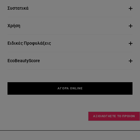
Συστατικά
Χρήση
Ειδικές Προφυλάξεις
EcoBeautyScore
ΑΓΟΡΆ ONLINE
ΑΞΙΟΛΟΓΗΣΤΕ ΤΟ ΠΡΟΙΟΝ