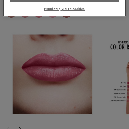
Ρυθμίσεις για τα cookies