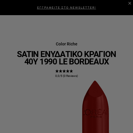
ΕΓΓΡΑΦΕΙΤΕ ΣΤΟ NEWSLETTER!
Color Riche
SATIN ΕΝΥΔΑΤΙΚΌ ΚΡΑΓΙΌΝ
40Y 1990 LE BORDEAUX
0,0/5 (0 Reviews)