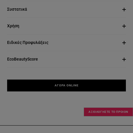
Συστατικά
Χρήση
Ειδικές Προφυλάξεις
EcoBeautyScore
ΑΓΟΡΆ ONLINE
ΑΞΙΟΛΟΓΗΣΤΕ ΤΟ ΠΡΟΙΟΝ