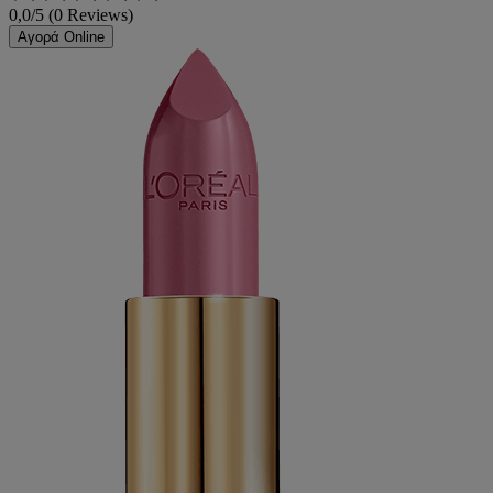
0,0/5 (0 Reviews)
Αγορά Online