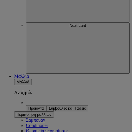
Next card
Μαλλιά
Μαλλιά
Αναζητώ:
Προϊόντα
Συμβουλές και Τάσεις
Περιποίηση μαλλιών
Σαμπουάν
Conditioner
Θεραπεία περιποίησης