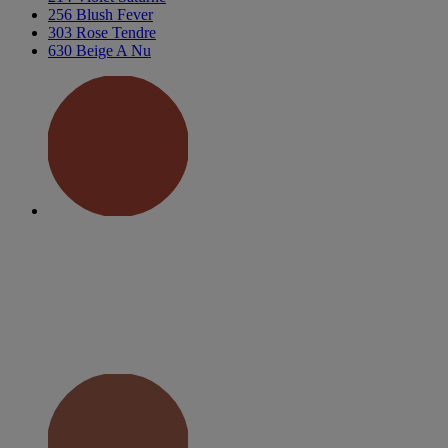
256 Blush Fever
303 Rose Tendre
630 Beige A Nu