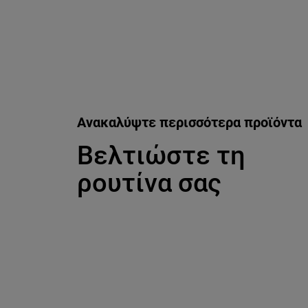
Ανακαλύψτε περισσότερα προϊόντα
Βελτιώστε τη
ρουτίνα σας