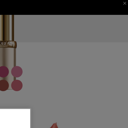
 MAGAZINE
ΦΕΣΤΙΒΑΛ ΚΑΝΝΩΝ