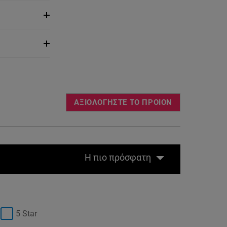
ΑΞΙΟΛΟΓΗΣΤΕ ΤΟ ΠΡΟΙΟΝ
Η πιο πρόσφατη
5 Star