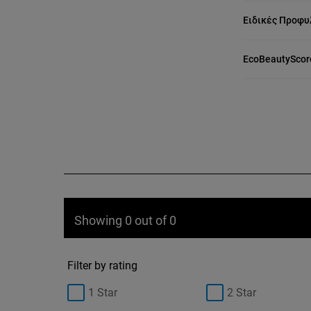
Ειδικές Προφυ
EcoBeautyScor
Showing 0 out of 0
Filter by rating
1 Star
2 Star