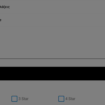
λάξεις
e
3 Star
4 Star