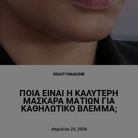
BEAUTY MAGAZINE
ΠΟΙΑ ΕΊΝΑΙ Η ΚΑΛΎΤΕΡΗ
ΜΆΣΚΑΡΑ ΜΑΤΙΏΝ ΓΙΑ
ΚΑΘΗΛΩΤΙΚΌ ΒΛΈΜΜΑ;
Απριλίου 23, 2026