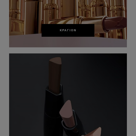
ΚΡΑΓΙΌΝ