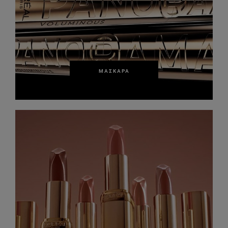
ΜΆΣΚΑΡΑ