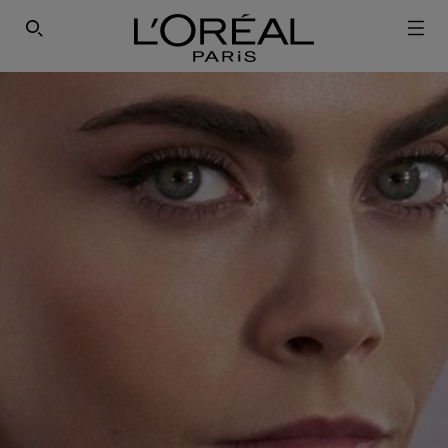
ΕΓΓΡΑΦΕΙΤΕ ΣΤΟ NEWSLETTER!
SEARCH THIS SITE