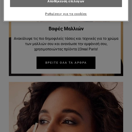
Αποθήκευση επιλογών
Ρυθμίσεις για τα cookies
Βαφές Μαλλιών
Ανακάλυψε τις πιο δημοφιλείς τάσεις και τεχνικές για το χρώμα
των μαλλιών σου και ανανέωσε την εμφάνισή σου,
χρησιμοποιώντας πρϊόντα L'Oreal Paris!
ΒΡΕΙΤΕ ΟΛΑ ΤΑ ΑΡΘΡΑ