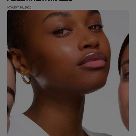
ΙΟΥΛΊΟΥ 30, 2026