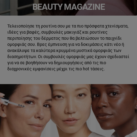
BEAUTY MAGAZINE
Τελειοποίησε τη ρουτίνα σου με τα πιο πρόσφατα χτενίσματα,
ιδέες για βαφές, συμβουλές μακιγιάζ και ρουτίνες
περιποίησης του δέρματος που θα βελτιώσουν το παιχνίδι
ομορφιάς σου. Βρες έμπνευση για να δοκιμάσεις κάτι νέο ή
ανακάλυψε τα καλύτερα κρυμμένα μυστικά ομορφιάς των
διασημοτήτων. Οι συμβουλές ομορφιάς μας έχουν σχεδιαστεί
για να σε βοηθήσουν να δημιουργήσεις από τις πιο
διαχρονικές εμφανίσεις μέχρι τις πιο hot τάσεις.