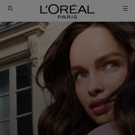
ΕΓΓΡΑΦΕΙΤΕ ΣΤΟ NEWSLETTER!
SEARCH THIS SITE