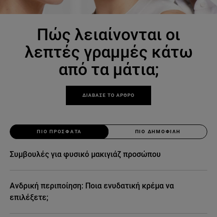
Πώς λειαίνονται οι
λεπτές γραμμές κάτω
από τα μάτια;
ΔΙΑΒΑΣΕ ΤΟ ΑΡΘΡΟ
ΠΙΟ ΠΡΟΣΦΑΤΑ
ΠΙΟ ΔΗΜΟΦΙΛΗ
Συμβουλές για φυσικό μακιγιάζ προσώπου
Ανδρική περιποίηση: Ποια ενυδατική κρέμα να
επιλέξετε;