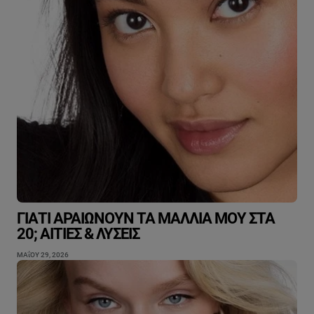
ΓΙΑΤΊ ΑΡΑΙΏΝΟΥΝ ΤΑ ΜΑΛΛΙΆ ΜΟΥ ΣΤΑ
20; ΑΙΤΊΕΣ & ΛΎΣΕΙΣ
ΜΑΐΟΥ 29, 2026