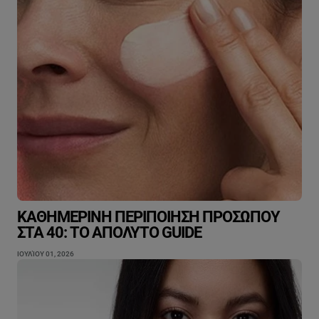
ΚΑΘΗΜΕΡΙΝΉ ΠΕΡΙΠΟΊΗΣΗ ΠΡΟΣΏΠΟΥ
ΣΤΑ 40: ΤΟ ΑΠΌΛΥΤΟ GUIDE
ΙΟΥΛΊΟΥ 01, 2026