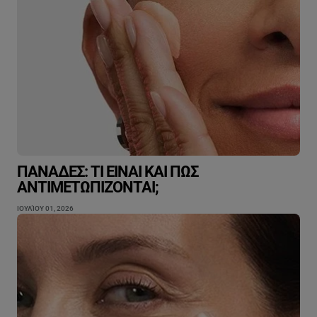
ΠΑΝΆΔΕΣ: ΤΙ ΕΊΝΑΙ ΚΑΙ ΠΏΣ
ΑΝΤΙΜΕΤΩΠΊΖΟΝΤΑΙ;
ΙΟΥΛΊΟΥ 01, 2026