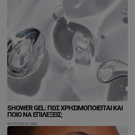
SHOWER GEL: ΠΏΣ ΧΡΗΣΙΜΟΠΟΙΕΊΤΑΙ ΚΑΙ
ΠΟΙΟ ΝΑ ΕΠΙΛΈΞΕΙΣ;
ΑΥΓΟΎΣΤΟΥ 03, 2026