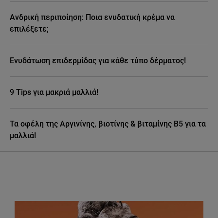
Ανδρική περιποίηση: Ποια ενυδατική κρέμα να
επιλέξετε;
Ενυδάτωση επιδερμίδας για κάθε τύπο δέρματος!
9 Tips για μακριά μαλλιά!
Τα οφέλη της Αργινίνης, βιοτίνης & βιταμίνης Β5 για τα
μαλλιά!