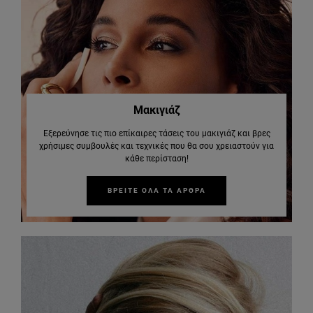
Μακιγιάζ
Εξερεύνησε τις πιο επίκαιρες τάσεις του μακιγιάζ και βρες
χρήσιμες συμβουλές και τεχνικές που θα σου χρειαστούν για
κάθε περίσταση!
ΒΡΕΙΤΕ ΟΛΑ ΤΑ ΑΡΘΡΑ