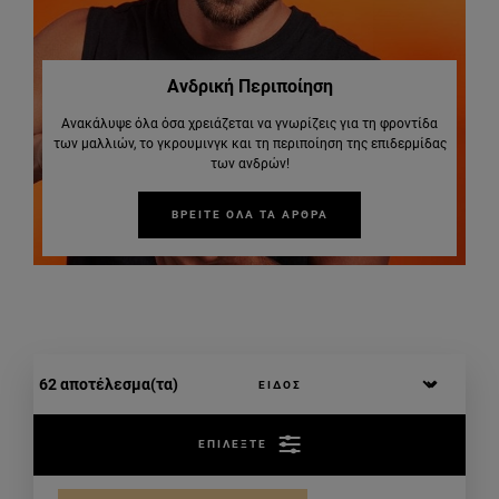
Ανδρική Περιποίηση
Ανακάλυψε όλα όσα χρειάζεται να γνωρίζεις για τη φροντίδα
των μαλλιών, το γκρουμινγκ και τη περιποίηση της επιδερμίδας
των ανδρών!
ΒΡΕΙΤΕ ΟΛΑ ΤΑ ΑΡΘΡΑ
62 αποτέλεσμα(τα)
ΕΠΙΛΕΞΤΕ