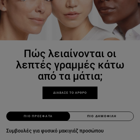
Πώς λειαίνονται οι
λεπτές γραμμές κάτω
από τα μάτια;
ΔΙΑΒΑΣΕ ΤΟ ΑΡΘΡΟ
ΠΙΟ ΠΡΟΣΦΑΤΑ
ΠΙΟ ΔΗΜΟΦΙΛΗ
Συμβουλές για φυσικό μακιγιάζ προσώπου