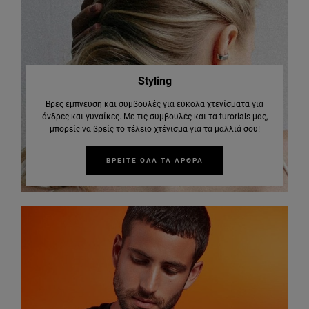
Styling
Βρες έμπνευση και συμβουλές για εύκολα χτενίσματα για
άνδρες και γυναίκες. Με τις συμβουλές και τα turorials μας,
μπορείς να βρείς το τέλειο χτένισμα για τα μαλλιά σου!
ΒΡΕΙΤΕ ΟΛΑ ΤΑ ΑΡΘΡΑ