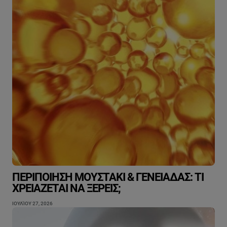
ΠΕΡΙΠΟΊΗΣΗ ΜΟΥΣΤΆΚΙ & ΓΕΝΕΙΆΔΑΣ: ΤΙ
ΧΡΕΙΆΖΕΤΑΙ ΝΑ ΞΈΡΕΙΣ;
ΙΟΥΛΊΟΥ 27, 2026