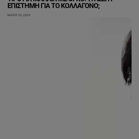
ΕΠΙΣΤΉΜΗ ΓΙΑ ΤΟ ΚΟΛΛΑΓΌΝΟ;
ΜΑΐΟΥ 29, 2026