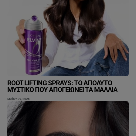
ROOT LIFTING SPRAYS: ΤΟ ΑΠΌΛΥΤΟ
ΜΥΣΤΙΚΌ ΠΟΥ ΑΠΟΓΕΙΏΝΕΙ ΤΑ ΜΑΛΛΙΆ
ΜΑΐΟΥ 29, 2026