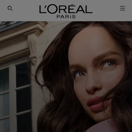
ΕΓΓΡΑΦΕΙΤΕ ΣΤΟ NEWSLETTER!
SEARCH THIS SITE