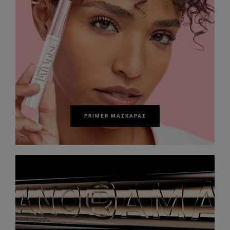
PRIMER ΜΆΣΚΑΡΑΣ