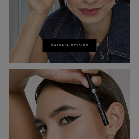
ΜΆΣΚΑΡΑ ΦΡΥΔΙΏΝ