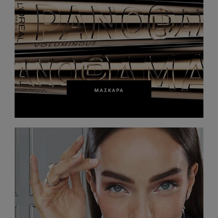
ΜΆΣΚΑΡΑ