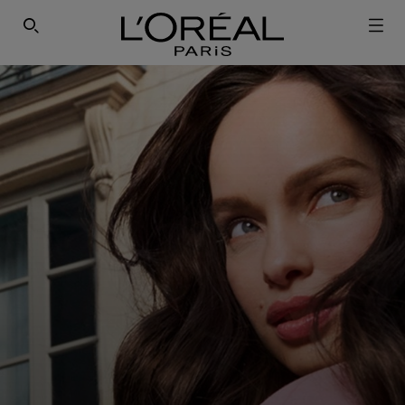
ΕΓΓΡΑΦΕΙΤΕ ΣΤΟ NEWSLETTER!
SEARCH THIS SITE