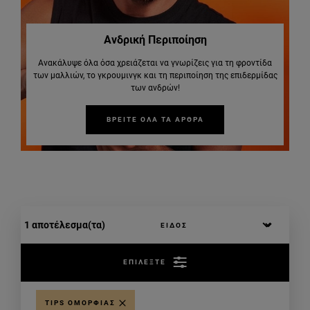
Ανδρική Περιποίηση
Ανακάλυψε όλα όσα χρειάζεται να γνωρίζεις για τη φροντίδα
των μαλλιών, το γκρουμινγκ και τη περιποίηση της επιδερμίδας
των ανδρών!
ΒΡΕΙΤΕ ΟΛΑ ΤΑ ΑΡΘΡΑ
1 αποτέλεσμα(τα)
ΕΠΙΛΕΞΤΕ
TIPS ΟΜΟΡΦΙΆΣ