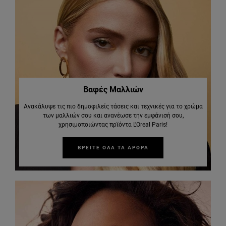
Βαφές Μαλλιών
Ανακάλυψε τις πιο δημοφιλείς τάσεις και τεχνικές για το χρώμα
των μαλλιών σου και ανανέωσε την εμφάνισή σου,
χρησιμοποιώντας πρϊόντα L'Oreal Paris!
ΒΡΕΙΤΕ ΟΛΑ ΤΑ ΑΡΘΡΑ