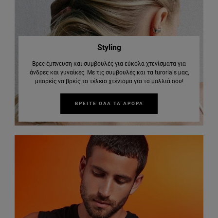
Styling
Βρες έμπνευση και συμβουλές για εύκολα χτενίσματα για
άνδρες και γυναίκες. Με τις συμβουλές και τα turorials μας,
μπορείς να βρείς το τέλειο χτένισμα για τα μαλλιά σου!
ΒΡΕΙΤΕ ΟΛΑ ΤΑ ΑΡΘΡΑ