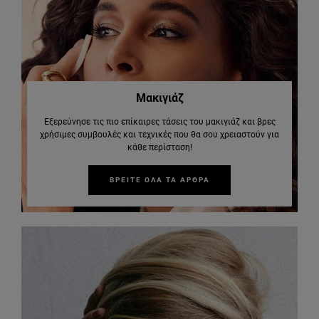
Μακιγιάζ
Εξερεύνησε τις πιο επίκαιρες τάσεις του μακιγιάζ και βρες
χρήσιμες συμβουλές και τεχνικές που θα σου χρειαστούν για
κάθε περίσταση!
ΒΡΕΙΤΕ ΟΛΑ ΤΑ ΑΡΘΡΑ