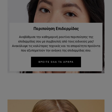
Περιποίηση Επιδερμίδας
Αναβάθμισε την καθημερινή ρουτίνα περιποίησης της
επιδερμίδας σου με συμβουλές από τους ειδικούς μας!
Ανακάλυψε τις καλύτερες τεχνικές και τα απαραίτητα προϊόντα
που εξυπηρετούν την ανάγκη της επιδερμίδας σου.
ΒΡΕΙΤΕ ΟΛΑ ΤΑ ΑΡΘΡΑ