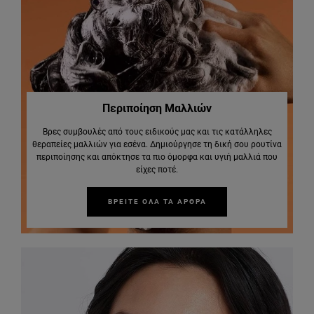
Περιποίηση Μαλλιών
Βρες συμβουλές από τους ειδικούς μας και τις κατάλληλες
θεραπείες μαλλιών για εσένα. Δημιούργησε τη δική σου ρουτίνα
περιποίησης και απόκτησε τα πιο όμορφα και υγιή μαλλιά που
είχες ποτέ.
ΒΡΕΙΤΕ ΟΛΑ ΤΑ ΑΡΘΡΑ