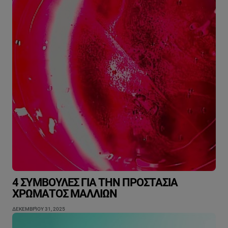
4 ΣΥΜΒΟΥΛΈΣ ΓΙΑ ΤΗΝ ΠΡΟΣΤΑΣΊΑ
ΧΡΏΜΑΤΟΣ ΜΑΛΛΙΏΝ
ΔΕΚΕΜΒΡΊΟΥ 31, 2025