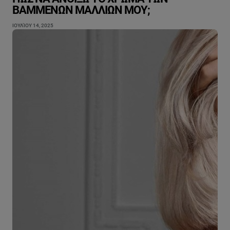
ΒΑΜΜΈΝΩΝ ΜΑΛΛΙΏΝ ΜΟΥ;
ΙΟΥΛΊΟΥ 14, 2025