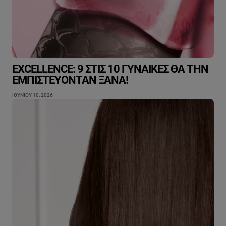
EXCELLENCE: 9 ΣΤΙΣ 10 ΓΥΝΑΊΚΕΣ ΘΑ ΤΗΝ
ΕΜΠΙΣΤΕΎΟΝΤΑΝ ΞΑΝΆ!
ΙΟΥΝΊΟΥ 10, 2026