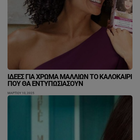
ΙΔΈΕΣ ΓΙΑ ΧΡΏΜΑ ΜΑΛΛΙΏΝ ΤΟ ΚΑΛΟΚΑΊΡΙ
ΠΟΥ ΘΑ ΕΝΤΥΠΩΣΙΆΣΟΥΝ
ΜΑΡΤΊΟΥ 10, 2025