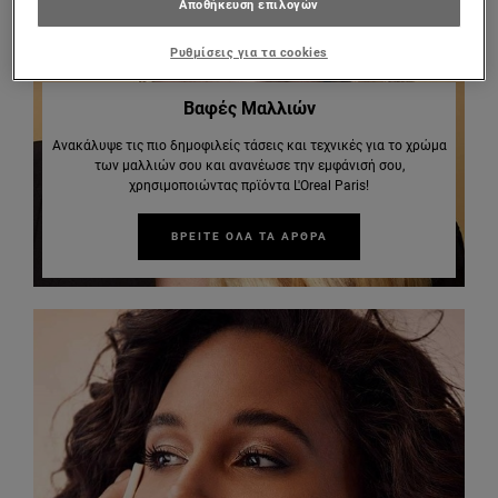
Αποθήκευση επιλογών
Ρυθμίσεις για τα cookies
Βαφές Μαλλιών
Ανακάλυψε τις πιο δημοφιλείς τάσεις και τεχνικές για το χρώμα
των μαλλιών σου και ανανέωσε την εμφάνισή σου,
χρησιμοποιώντας πρϊόντα L'Oreal Paris!
ΒΡΕΙΤΕ ΟΛΑ ΤΑ ΑΡΘΡΑ