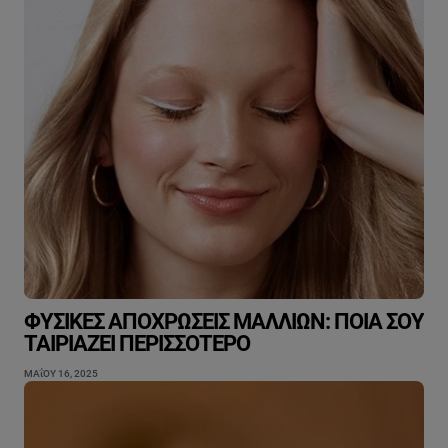
ΦΥΣΙΚΈΣ ΑΠΟΧΡΏΣΕΙΣ ΜΑΛΛΙΏΝ: ΠΟΙΑ ΣΟΥ
ΤΑΙΡΙΆΖΕΙ ΠΕΡΙΣΣΌΤΕΡΟ
ΜΑΐΟΥ 16, 2025