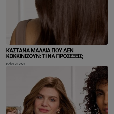
ΚΑΣΤΑΝΆ ΜΑΛΛΙΆ ΠΟΥ ΔΕΝ
ΚΟΚΚΙΝΊΖΟΥΝ: TΙ ΝΑ ΠΡΟΣΈΞΕΙΣ;
ΜΑΐΟΥ 05, 2026