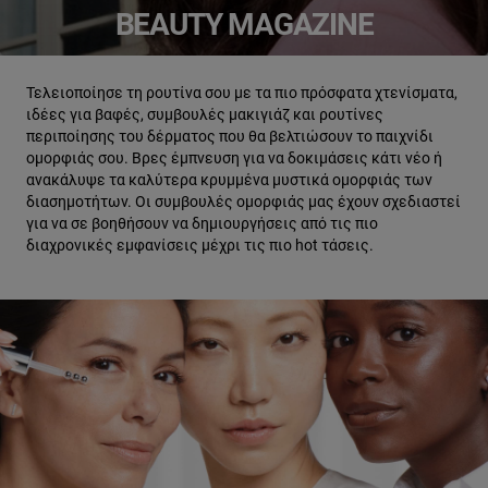
BEAUTY MAGAZINE
Τελειοποίησε τη ρουτίνα σου με τα πιο πρόσφατα χτενίσματα,
ιδέες για βαφές, συμβουλές μακιγιάζ και ρουτίνες
περιποίησης του δέρματος που θα βελτιώσουν το παιχνίδι
ομορφιάς σου. Βρες έμπνευση για να δοκιμάσεις κάτι νέο ή
ανακάλυψε τα καλύτερα κρυμμένα μυστικά ομορφιάς των
διασημοτήτων. Οι συμβουλές ομορφιάς μας έχουν σχεδιαστεί
για να σε βοηθήσουν να δημιουργήσεις από τις πιο
διαχρονικές εμφανίσεις μέχρι τις πιο hot τάσεις.