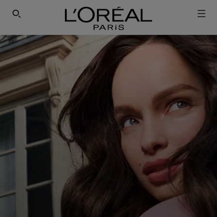
ΕΓΓΡΑΦΕΙΤΕ ΣΤΟ NEWSLETTER!
SEARCH THIS SITE