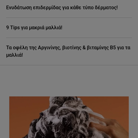
Ενυδάτωση επιδερμίδας για κάθε τύπο δέρματος!
9 Tips για μακριά μαλλιά!
Τα οφέλη της Αργινίνης, βιοτίνης & βιταμίνης Β5 για τα
μαλλιά!