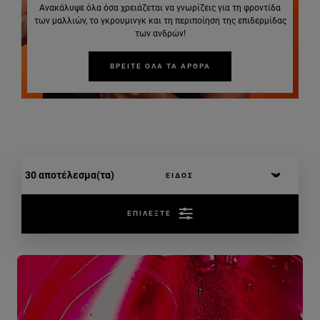
Ανακάλυψε όλα όσα χρειάζεται να γνωρίζεις για τη φροντίδα
των μαλλιών, το γκρουμινγκ και τη περιποίηση της επιδερμίδας
των ανδρών!
ΒΡΕΙΤΕ ΟΛΑ ΤΑ ΑΡΘΡΑ
30 αποτέλεσμα(τα)
ΕΠΙΛΕΞΤΕ