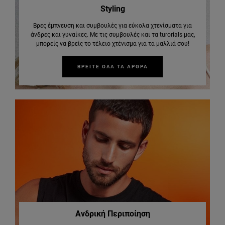
Styling
Βρες έμπνευση και συμβουλές για εύκολα χτενίσματα για
άνδρες και γυναίκες. Με τις συμβουλές και τα turorials μας,
μπορείς να βρείς το τέλειο χτένισμα για τα μαλλιά σου!
ΒΡΕΙΤΕ ΟΛΑ ΤΑ ΑΡΘΡΑ
Ανδρική Περιποίηση