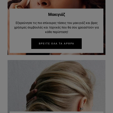
Μακιγιάζ
Εξερεύνησε τις πιο επίκαιρες τάσεις του μακιγιάζ και βρες
χρήσιμες συμβουλές και τεχνικές που θα σου χρειαστούν για
κάθε περίσταση!
ΒΡΕΙΤΕ ΟΛΑ ΤΑ ΑΡΘΡΑ