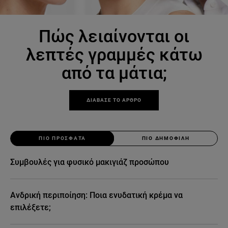
Πώς λειαίνονται οι
λεπτές γραμμές κάτω
από τα μάτια;
ΔΙΑΒΑΣΕ ΤΟ ΑΡΘΡΟ
ΠΙΟ ΠΡΟΣΦΑΤΑ
ΠΙΟ ΔΗΜΟΦΙΛΗ
Συμβουλές για φυσικό μακιγιάζ προσώπου
Ανδρική περιποίηση: Ποια ενυδατική κρέμα να
επιλέξετε;