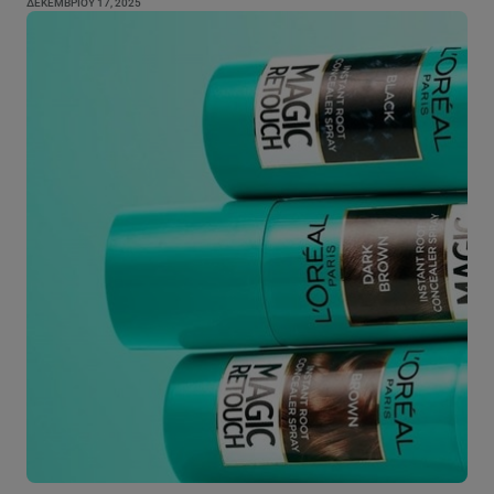
ΔΕΚΕΜΒΡΊΟΥ 17, 2025