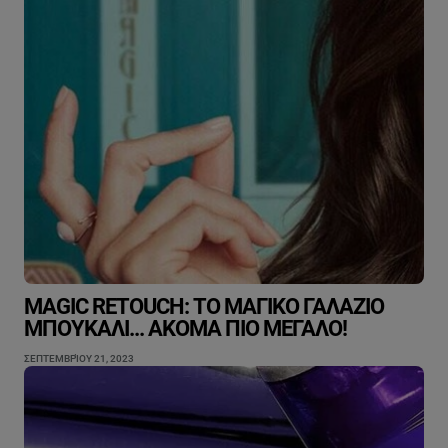
MAGIC RETOUCH: ΤΟ ΜΑΓΙΚΌ ΓΑΛΆΖΙΟ
ΜΠΟΥΚΆΛΙ... ΑΚΌΜΑ ΠΙΟ ΜΕΓΆΛΟ!
ΣΕΠΤΕΜΒΡΊΟΥ 21, 2023