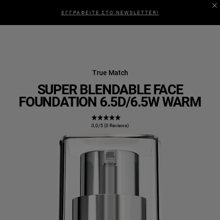
ΕΓΓΡΑΦΕΙΤΕ ΣΤΟ NEWSLETTER!
True Match
SUPER BLENDABLE FACE
FOUNDATION 6.5D/6.5W WARM
0,0/5 (0 Reviews)