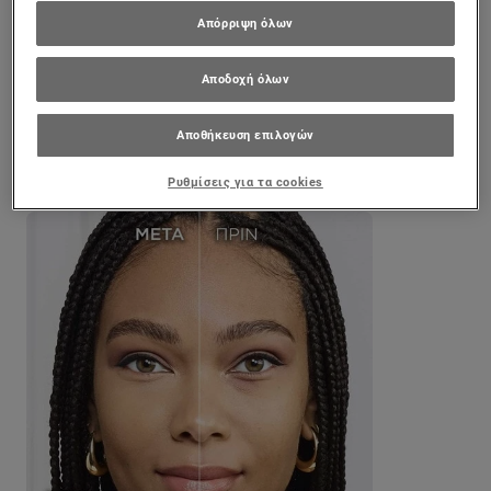
Απόρριψη όλων
Αποδοχή όλων
Αποθήκευση επιλογών
Ρυθμίσεις για τα cookies