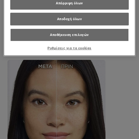
Απόρριψη όλων
Αποδοχή όλων
Αποθήκευση επιλογών
Ρυθμίσεις για τα cookies