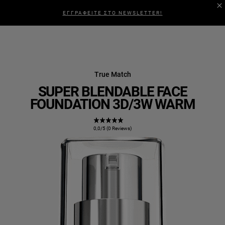
ΕΓΓΡΑΦΕΙΤΕ ΣΤΟ NEWSLETTER!
True Match
SUPER BLENDABLE FACE
FOUNDATION 3D/3W WARM
0,0/5 (0 Reviews)