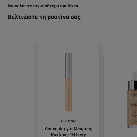
Ανακαλύψτε περισσότερα προϊόντα
Βελτιώστε τη ρουτίνα σας
True Match
Concealer για Μαύρους
Κύκλους 1N Ivory