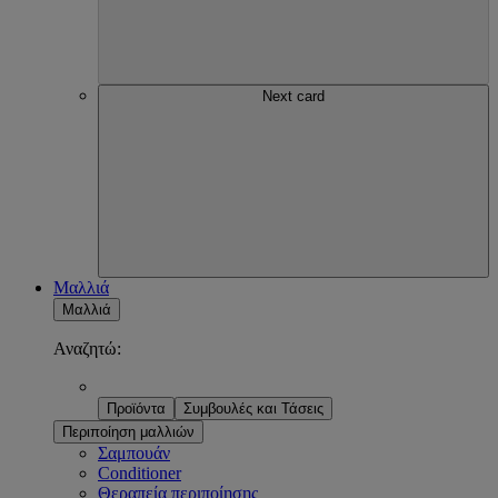
Next card
Μαλλιά
Μαλλιά
Αναζητώ:
Προϊόντα
Συμβουλές και Τάσεις
Περιποίηση μαλλιών
Σαμπουάν
Conditioner
Θεραπεία περιποίησης