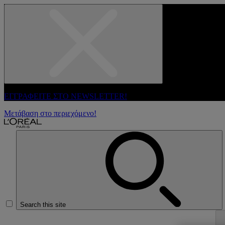
ΕΓΓΡΑΦΕΙΤΕ ΣΤΟ NEWSLETTER!
Μετάβαση στο περιεχόμενο!
Search this site