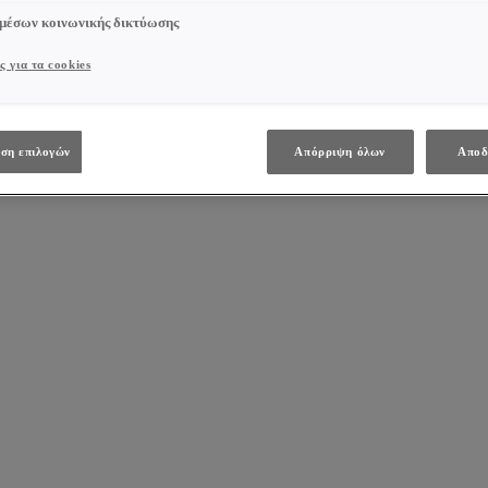
 μέσων κοινωνικής δικτύωσης
ς για τα cookies
ση επιλογών
Απόρριψη όλων
Αποδ