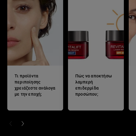
Τι προϊόντα
Πώς να αποκτήσω
περιποίησης
λαμπερή
χρειάζεστε ανάλογα
επιδερμίδα
με την εποχή;
προσώπου;
PREVIOUS CARD
NEXT CARD