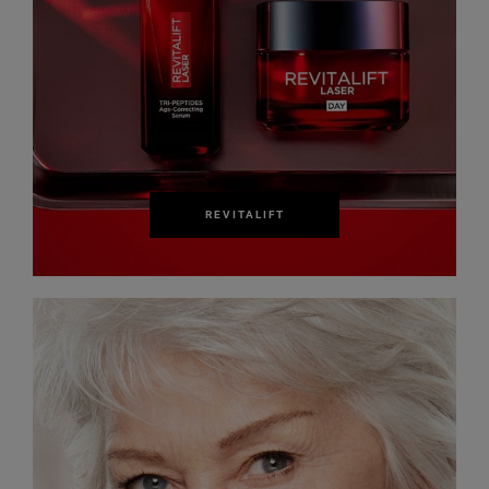
REVITALIFT