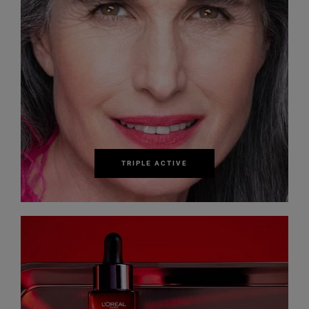
TRIPLE ACTIVE