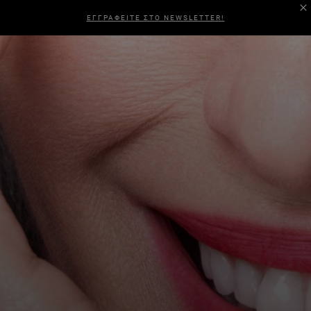
ΕΓΓΡΑΦΕΙΤΕ ΣΤΟ NEWSLETTER!