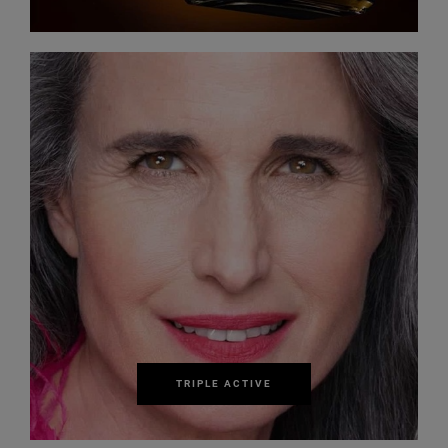
TRIPLE ACTIVE