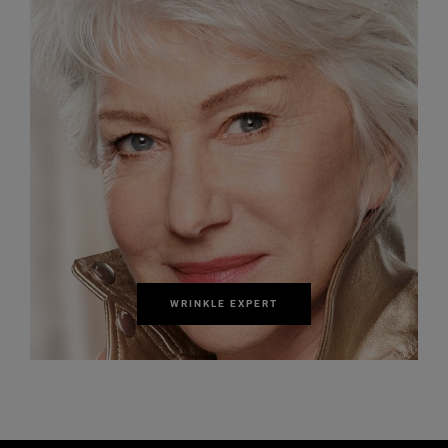
WRINKLE EXPERT