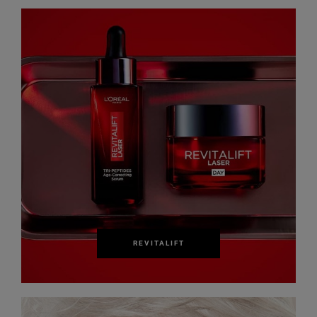
REVITALIFT