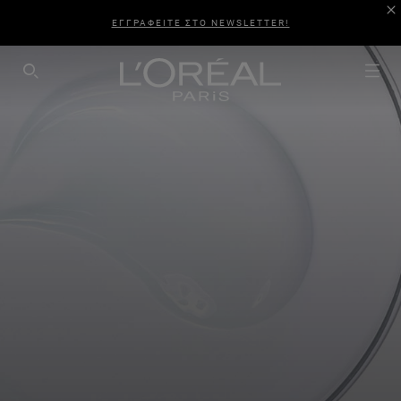
ΕΓΓΡΑΦΕΙΤΕ ΣΤΟ NEWSLETTER!
SEARCH THIS SITE