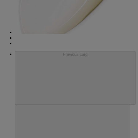
Previous card