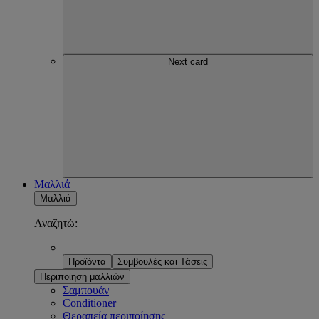
Next card
Μαλλιά
Μαλλιά
Αναζητώ:
Προϊόντα
Συμβουλές και Τάσεις
Περιποίηση μαλλιών
Σαμπουάν
Conditioner
Θεραπεία περιποίησης