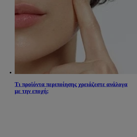
Τι προϊόντα περιποίησης χρειάζεστε ανάλογα
με την εποχή;