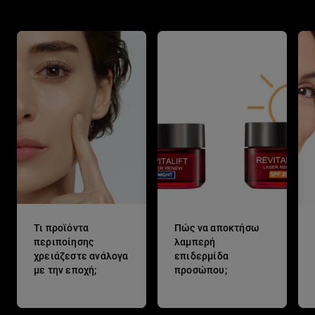
Τι προϊόντα
Πώς να αποκτήσω
περιποίησης
λαμπερή
χρειάζεστε ανάλογα
επιδερμίδα
με την εποχή;
προσώπου;