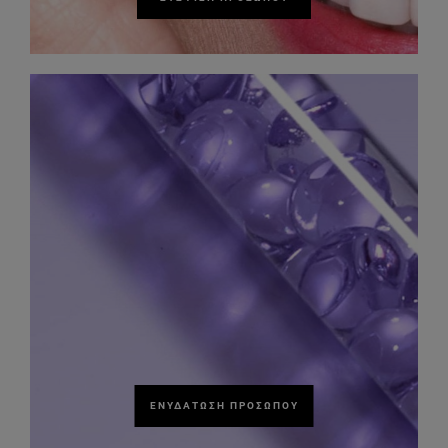
ΕΝΥΔΆΤΩΣΗ ΠΡΟΣΏΠΟΥ