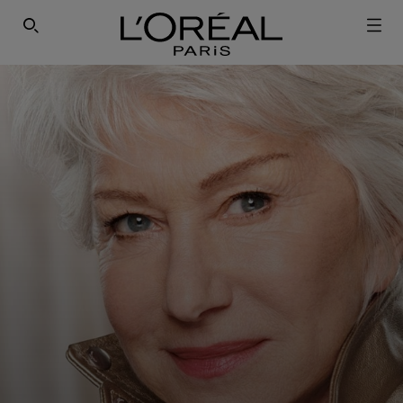
ΕΓΓΡΑΦΕΙΤΕ ΣΤΟ NEWSLETTER!
SEARCH THIS SITE